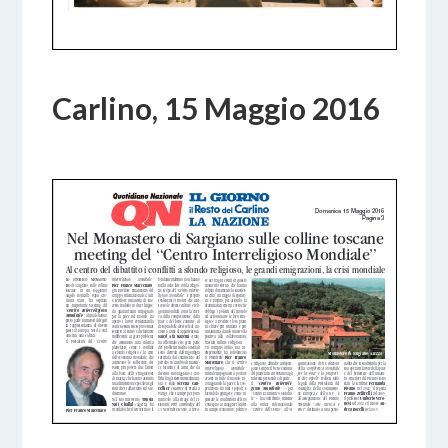
Carlino, 15 Maggio 2016
24 FEBBRAIO 2017
BY