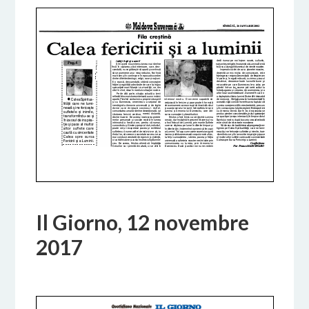
Il Giorno, 12 novembre
2017
29 NOVEMBRE 2017
BY