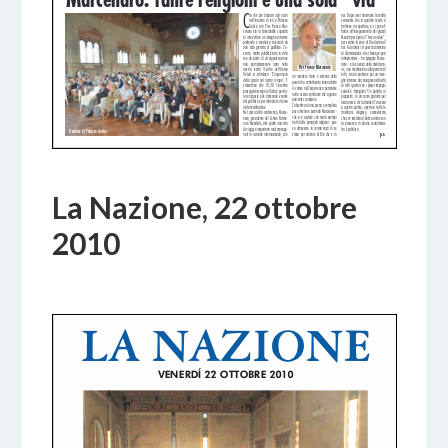
La Nazione, 22 ottobre
2010
18 OTTOBRE 2017
BY