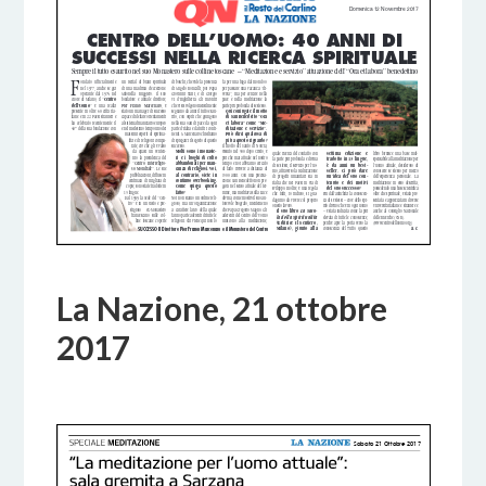
La Nazione, 21 ottobre
2017
22 OTTOBRE 2017
BY