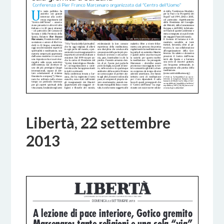
Libertà, 22 settembre
2013
18 OTTOBRE 2017
BY