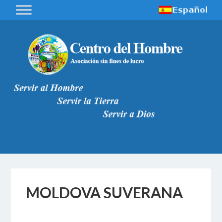
MOLDOVA SUVERANA
1 DICEMBRE 2017
BY