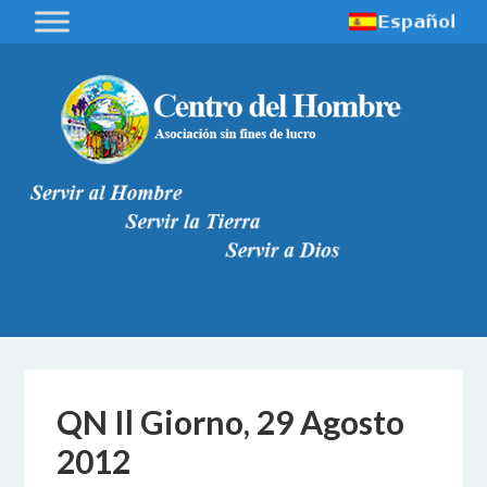
QN Il Giorno, 29 Agosto
2012