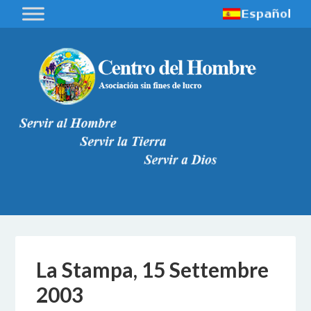
La Stampa, 15 Settembre
2003