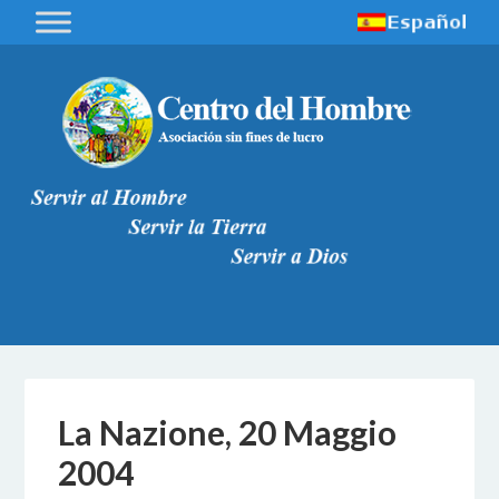
La Nazione, 20 Maggio
2004