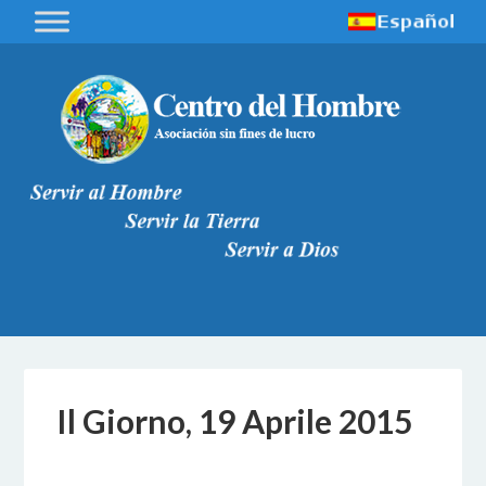
Il Giorno, 19 Aprile 2015
6 DICEMBRE 2016
BY