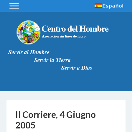
Il Corriere, 4 Giugno
2005