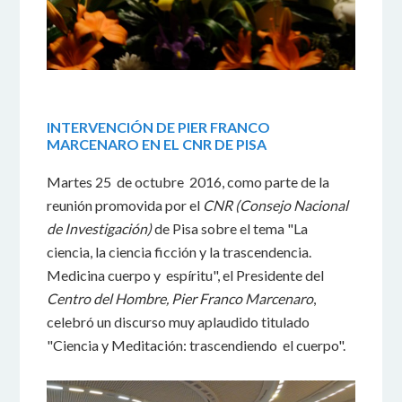
INTERVENCIÓN DE PIER FRANCO
MARCENARO EN EL CNR DE PISA
Martes 25 de octubre 2016, como parte de la
reunión promovida por el
CNR (Consejo Nacional
de Investigación)
de Pisa sobre el tema "La
ciencia, la ciencia ficción y la trascendencia.
Medicina cuerpo y espíritu", el Presidente del
Centro del Hombre, Pier Franco Marcenaro
,
celebró un discurso muy aplaudido titulado
"Ciencia y Meditación: trascendiendo el cuerpo".