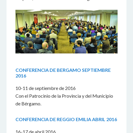
CONFERENCIA DE BERGAMO SEPTIEMBRE
2016
10-11 de septiembre de 2016
Con el Patrocinio de la Provincia y del Municipio
de Bérgamo.
CONFERENCIA DE REGGIO EMILIA ABRIL 2016
16-17 de abril 2016