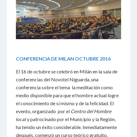
CONFERENCIA DE MILAN OCTUBRE 2016
El 16 de octubre se celebró en Milán en la sala de
conferencias del Novotel Niguarda, una
conferencia sobre el tema la meditación como
medio disponible para que el hombre actual logre
el conocimiento de sí mismo y de la felicidad. El
evento, organizado por el
Centro del Hombre
local y patrocinado por el Municipio y la Región,
ha tenido un éxito considerable. Inmediatamente
después, comenzó un curso teórico gratuito.