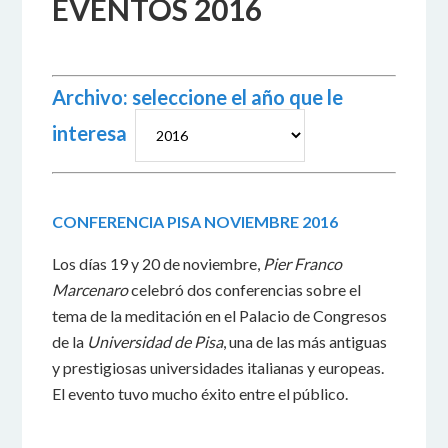
EVENTOS 2016
Archivo: seleccione el año que le
interesa
CONFERENCIA PISA NOVIEMBRE 2016
Los días 19 y 20 de noviembre,
Pier Franco
Marcenaro
celebró dos conferencias sobre el
tema de la meditación en el Palacio de Congresos
de la
Universidad de Pisa
, una de las más antiguas
y prestigiosas universidades italianas y europeas.
El evento tuvo mucho éxito entre el público.