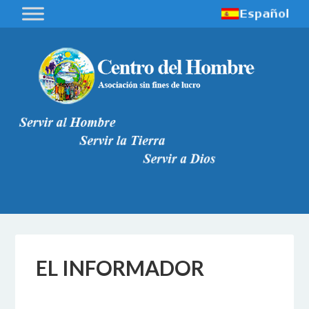
EL INFORMADOR
1 DICEMBRE 2017
BY