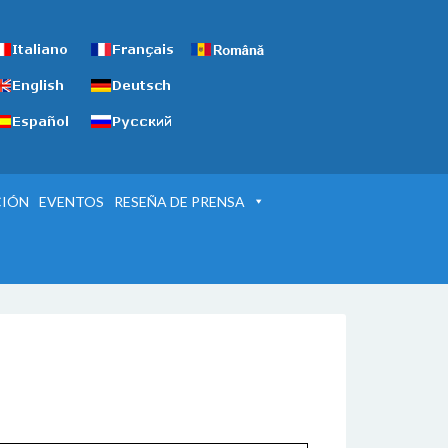
CIÓN
EVENTOS
RESEÑA DE PRENSA