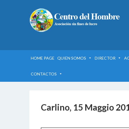
HOME PAGE
QUIEN SOMOS
DIRECTOR
A
CONTACTOS
Carlino, 15 Maggio 20
24 FEBBRAIO 2017
BY