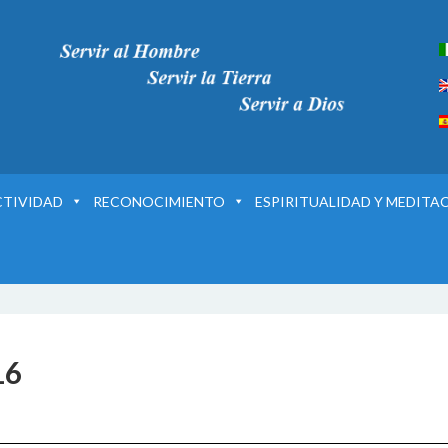
CTIVIDAD
RECONOCIMIENTO
ESPIRITUALIDAD Y MEDITA
16