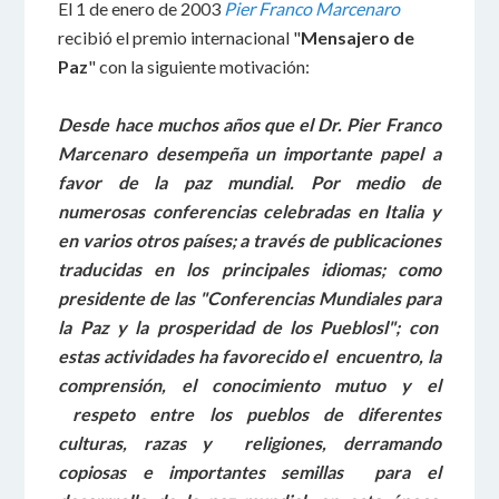
El 1 de enero de 2003
Pier Franco Marcenaro
recibió el premio internacional "
Mensajero de
Paz
" con la siguiente motivación:
Desde hace muchos años que el Dr. Pier Franco
Marcenaro desempeña un importante papel a
favor de la paz mundial. Por medio de
numerosas conferencias celebradas en Italia y
en varios otros países; a través de publicaciones
traducidas en los principales idiomas; como
presidente de las "Conferencias Mundiales para
la Paz y la prosperidad de los Pueblosl"; con
estas actividades ha favorecido el encuentro, la
comprensión, el conocimiento mutuo y el
respeto entre los pueblos de diferentes
culturas, razas y religiones, derramando
copiosas e importantes semillas para el