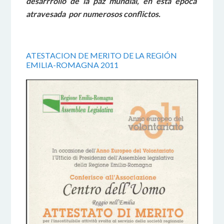
desarrrollo de la paz mundial, en esta época
atravesada por numerosos conflictos.
ATESTACION DE MERITO DE LA REGIÓN
EMILIA-ROMAGNA 2011