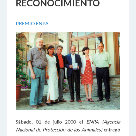
RECONOCIMIENTO
PREMIO ENPA
Sábado, 01 de julio 2000 el
ENPA (Agencia
Nacional de Protección de los Animales)
entregó