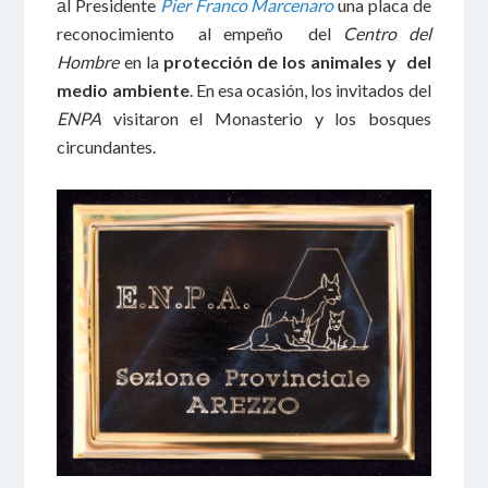
аl Presidente
Pier Franco Marcenaro
una placa de
reconocimiento al empeño del
Centro del
Hombre
en la
protección de los animales y del
medio ambiente
. En esa ocasión, los invitados del
ENPA
visitaron el Monasterio y los bosques
circundantes.