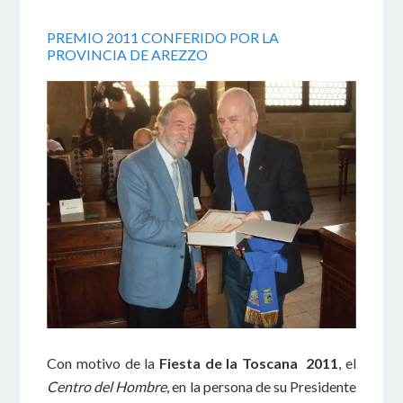
PREMIO 2011 CONFERIDO POR LA
PROVINCIA DE AREZZO
Con motivo de la
Fiesta de la Toscana 2011
, el
Centro del Hombre
, en la persona de su Presidente