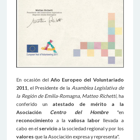
En ocasión del
Año Europeo del Voluntariado
2011
, el Presidente de la
Asamblea Legislativa de
la Región de Emilia-Romagna
,
Matteo Richetti
, ha
conferido un
atestado de mérito a la
Asociación
Centro del Hombre
"en
reconocimiento
a la
valiosa labor
llevada a
cabo en el
servicio
a la sociedad regional y por los
valores
que la Asociación expresa y representa".