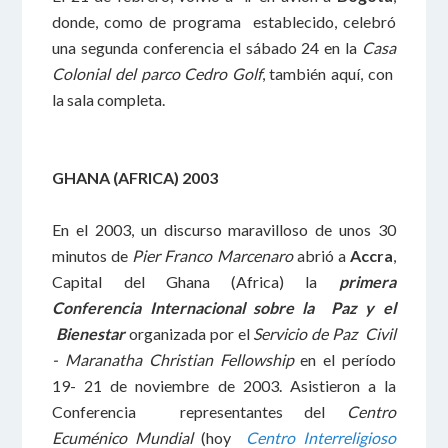
donde, como de programa establecido, celebró
una segunda conferencia el sábado 24 en la
Casa
Colonial del parco Cedro Golf
, también aquí, con
la sala completa.
GHANA (AFRICA) 2003
En el 2003, un discurso maravilloso de unos 30
minutos de
Pier Franco Marcenaro
abrió a
Accra
,
Capital del Ghana (Africa) la
primera
Conferencia Internacional sobre la Paz y el
Bienestar
organizada por el
Servicio de Paz Civil
- Maranatha Christian Fellowship
en el período
19- 21 de noviembre de 2003. Asistieron a la
Conferencia representantes del
Centro
Ecuménico Mundial
(hoy
Centro Interreligioso