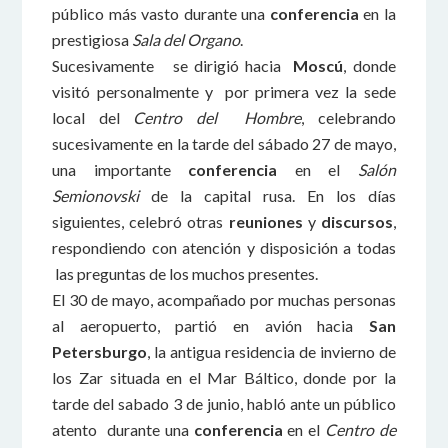
público más vasto durante una
conferencia
en la
prestigiosa
Sala del Organo
.
Sucesivamente se dirigió hacia
Moscú
, donde
visitó personalmente y por primera vez la sede
local del
Centro del Hombre
, celebrando
sucesivamente en la tarde del sábado 27 de mayo,
una importante
conferencia
en el
Salón
Semionovski
de la capital rusa. En los días
siguientes, celebró otras
reuniones
y
discursos
,
respondiendo con atención y disposición a todas
las preguntas de los muchos presentes.
El 30 de mayo, acompañado por muchas personas
al aeropuerto, partió en avión hacia
San
Petersburgo
, la antigua residencia de invierno de
los Zar situada en el Mar Báltico, donde por la
tarde del sabado 3 de junio, habló ante un público
atento durante una
conferencia
en el
Centro de