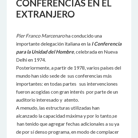
CONFERENCIAS EN EL
EXTRANJERO
Pier Franco Marcenaro
ha conducido una
importante delegación italiana en la
I Conferencia
para la Unidad del Hombre
, celebrada en Nueva
Delhi en 1974.
Posteriormente, a partir de 1978, varios países del
mundo han sido sede de sus conferencias más
importantes: en todas partes sus intervenciones
fueron acogidas con gran interés por parte de un
auditorio interesado y atento.
A menudo, las estructuras utilizadas han
alcanzado la capacidad máxima y por lo tanto,se
han tenido que agregar fechas adicionales a su ya
de por sí denso programa, en modo de complacer