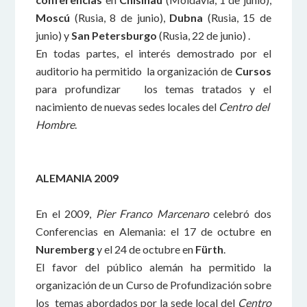
Moscú
(Rusia, 8 de junio),
Dubna
(Rusia, 15 de
junio) y
San Petersburgo
(Rusia, 22 de junio) .
En todas partes, el interés demostrado por el
auditorio ha permitido la organización de
Cursos
para profundizar los temas tratados y el
nacimiento de nuevas sedes locales del
Centro del
Hombre
.
ALEMANIA 2009
En el 2009,
Pier Franco Marcenaro
celebró dos
Conferencias en Alemania: el 17 de octubre en
Nuremberg
y el 24 de octubre en
Fürth
.
El favor del público alemán ha permitido la
organización de un Curso de Profundización sobre
los temas abordados por la sede local del
Centro