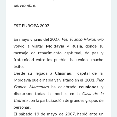
del Hombre
.
EST EUROPA 2007
En mayo y junio del 2007,
Pier Franco Marcenaro
volvió a visitar
Moldavia
y
Rusia
, donde su
mensaje de renacimiento espiritual, de paz y
fraternidad entre los pueblos ha tenido mucho
éxito.
Desde su llegada a
Chisinau
, capital de la
Moldavia que él habia ya visitado en el 2001,
Pier
Franco Marcenaro
ha celebrado
reuniones
y
discursos
todas las noches en la
Casa de la
Cultura
con la participación de grandes grupos de
personas.
El sábado 19 de mayo de 2007, habló ante un